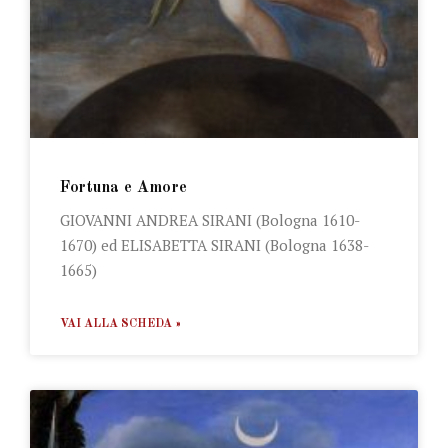
Fortuna e Amore
GIOVANNI ANDREA SIRANI (Bologna 1610-
1670) ed ELISABETTA SIRANI (Bologna 1638-
1665)
VAI ALLA SCHEDA »