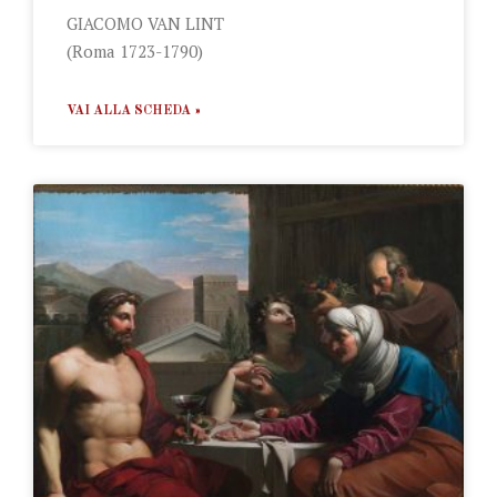
GIACOMO VAN LINT
(Roma 1723-1790)
VAI ALLA SCHEDA »