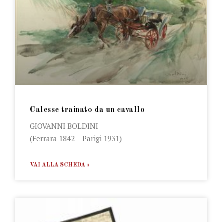
Calesse trainato da un cavallo
GIOVANNI BOLDINI
(Ferrara 1842 – Parigi 1931)
VAI ALLA SCHEDA »