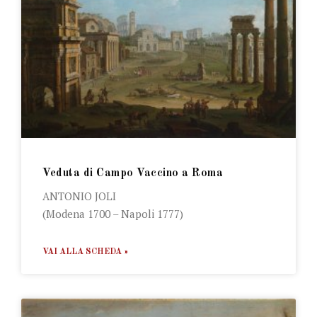
Veduta di Campo Vaccino a Roma
ANTONIO JOLI
(Modena 1700 – Napoli 1777)
VAI ALLA SCHEDA »