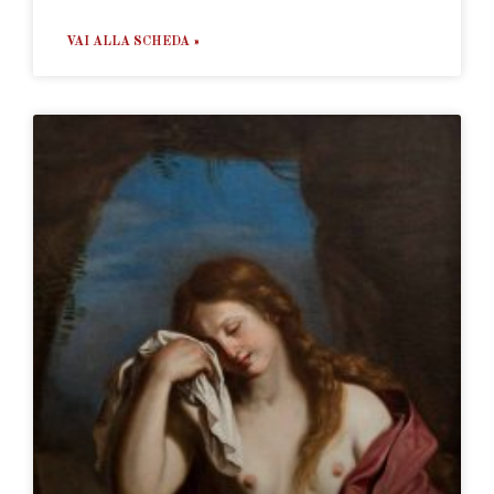
VAI ALLA SCHEDA »