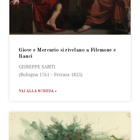
Giove e Mercurio si rivelano a Filemone e
Bauci
GIUSEPPE SANTI
(Bologna 1761 – Ferrara 1825)
VAI ALLA SCHEDA »