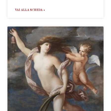
VAI ALLA SCHEDA »