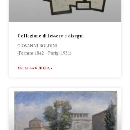
Collezione di lettere e disegni
GIOVANNI BOLDINI
(Ferrara 1842 – Parigi 1931)
VAI ALLA SCHEDA »