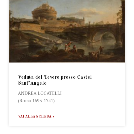
Veduta del Tevere presso Castel
Sant’Angelo
ANDREA LOCATELLI
(Roma 1693-1741)
VAI ALLA SCHEDA »