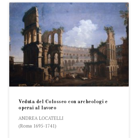
Veduta del Colosseo con archeologi e
operai al lavoro
ANDREA LOCATELLI
(Roma 1695-1741)