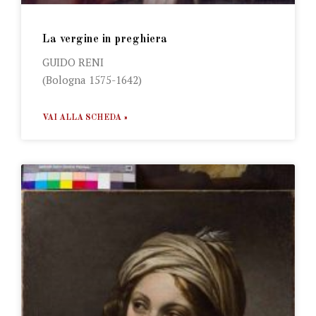
La vergine in preghiera
GUIDO RENI
(Bologna 1575-1642)
VAI ALLA SCHEDA »