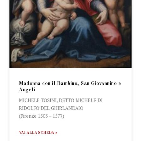
Madonna con il Bambino, San Giovannino e
Angeli
MICHELE TOSINI, DETTO MICHELE DI
RIDOLFO DEL GHIRLANDAIO
(Firenze 1503 – 1577)
VAI ALLA SCHEDA »