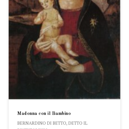
Madonna con il Bambino
BERNARDINO DI BETTO, DETTO IL