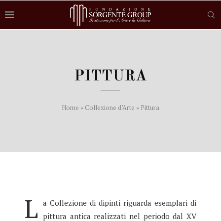
PITTURA
Home
»
Collezione d’Arte
»
Pittura
L
a Collezione di dipinti riguarda esemplari di
pittura antica realizzati nel periodo dal XV