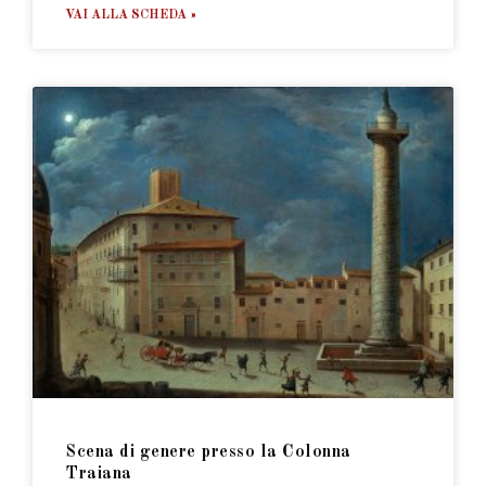
VAI ALLA SCHEDA »
Scena di genere presso la Colonna
Traiana