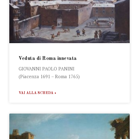
Veduta di Roma innevata
GIOVANNI PAOLO PANINI
(Piacenza 1691 – Roma 1765)
VAI ALLA SCHEDA »