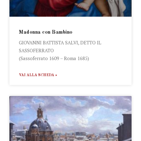
Madonna con Bambino
GIOVANNI BATTISTA SALVI, DETTO IL
SASSOFERRATO
(Sassoferrato 1609 – Roma 1685)
VAI ALLA SCHEDA »