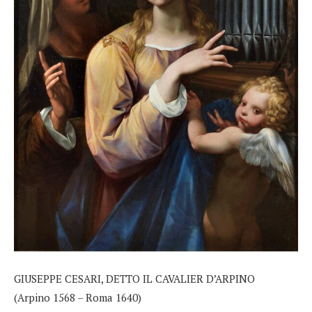
GIUSEPPE CESARI, DETTO IL CAVALIER D’ARPINO
(Arpino 1568 – Roma 1640)