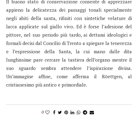
Il buono stato di conservazione consente di apprezzare
appieno la delicatezza dei passaggi tonali specialmente
negli abiti della santa, rifiniti con sintetiche velature di
lacca applicate sul giallo vivo. Ed è forse l’adesione del
pittore, nel suo periodo più tardo, ai dettami ideologici e
formali decisi dal Concilio di Trento a spiegare la tenerezza
e l’espressione della Santa, la cui mano dalle dita
lunghissime pare cercare la tastiera dell’organo mentre il
suo sguardo sembra attendere l’ispirazione divina.
Un’immagine affine, come afferma il Röettgen, al
cristianesimo più antico e primordiale.
0