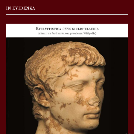
IN EVIDENZA