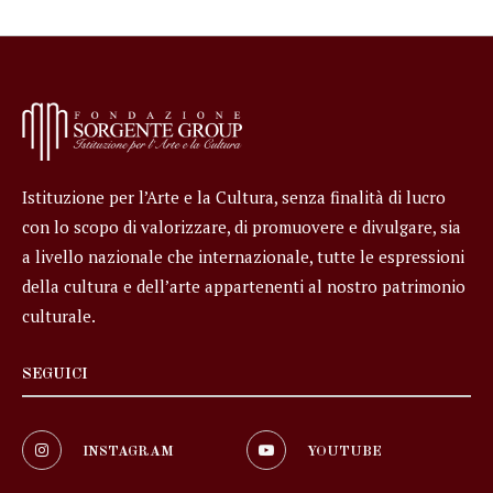
Istituzione per l’Arte e la Cultura, senza finalità di lucro
con lo scopo di valorizzare, di promuovere e divulgare, sia
a livello nazionale che internazionale, tutte le espressioni
della cultura e dell’arte appartenenti al nostro patrimonio
culturale.
SEGUICI
INSTAGRAM
YOUTUBE