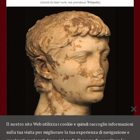
Il nostro sito Web utilizza i cookie e quindi raccoglie informazioni
sulla tua visita per migliorare la tua esperienza di navigazione e
La
gens
giulio-claudia nella ritrattistica