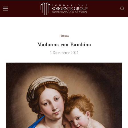
Pittura
Madonna con Bambino
1 Dicembre 2021