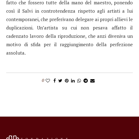
fatto che fossero tutte della mano del maestro, ponendo
così il Salvi in controtendenza rispetto agli artisti a lui
contemporanei, che preferivano delegare ai propri allievi le
duplicazioni. Un’artista su cui non pesava affatto il
cadenzato lavoro della riproduzione, che anzi diveniva un
motivo di sfida per il raggiungimento della perfezione
assoluta.
0