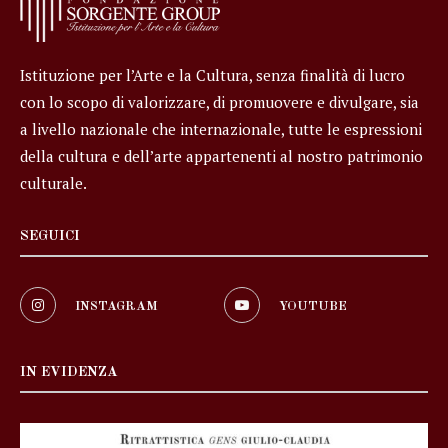
Istituzione per l’Arte e la Cultura, senza finalità di lucro
con lo scopo di valorizzare, di promuovere e divulgare, sia
a livello nazionale che internazionale, tutte le espressioni
della cultura e dell’arte appartenenti al nostro patrimonio
culturale.
SEGUICI
INSTAGRAM
YOUTUBE
IN EVIDENZA