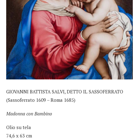
GIOVANNI BATTISTA SALVI, DETTO IL SASSOFERRATO
(Sassoferrato 1609 – Roma 1685)
Madonna con Bambino
Olio su tela
74,6 x 63 cm