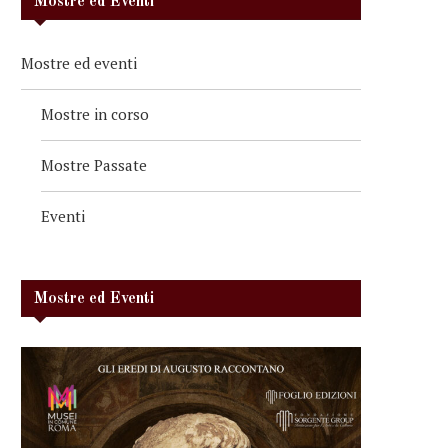
Mostre ed Eventi
Mostre ed eventi
Mostre in corso
Mostre Passate
Eventi
Mostre ed Eventi