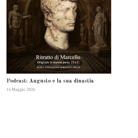
Podcast: Augusto e la sua dinastia
16 Maggio 2026