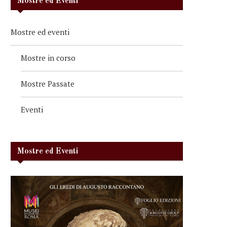
Mostre ed Eventi
Mostre ed eventi
Mostre in corso
Mostre Passate
Eventi
Mostre ed Eventi