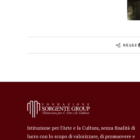
SHARE
Istituzione per l’Arte e la Cultura, senza finalità di
lucro con lo scopo di valorizzare, di promuovere e