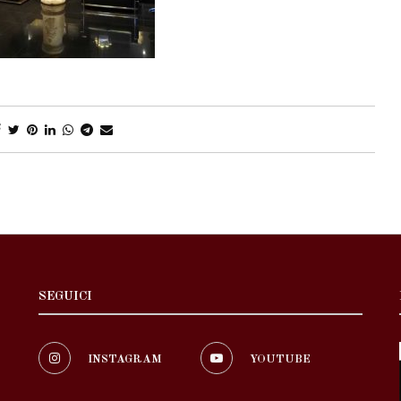
SEGUICI
INSTAGRAM
YOUTUBE