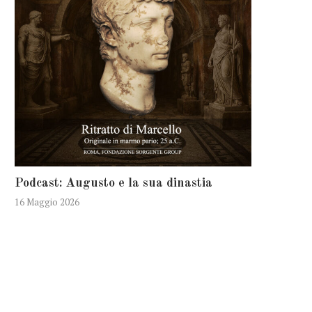
Podcast: Augusto e la sua dinastia
16 Maggio 2026