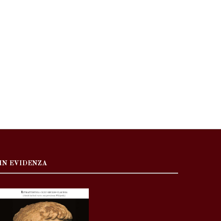
IN EVIDENZA