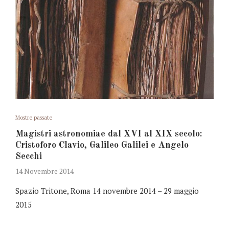
Mostre passate
Magistri astronomiae dal XVI al XIX secolo:
Cristoforo Clavio, Galileo Galilei e Angelo
Secchi
14 Novembre 2014
Spazio Tritone, Roma 14 novembre 2014 – 29 maggio
2015