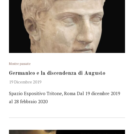
Mostre passate
Germanico e la discendenza di Augusto
19 Dicembre 2019
Spazio Espositivo Tritone, Roma Dal 19 dicembre 2019
al 28 febbraio 2020