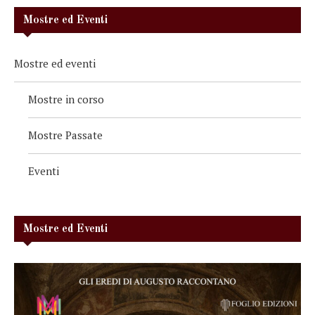
Mostre ed Eventi
Mostre ed eventi
Mostre in corso
Mostre Passate
Eventi
Mostre ed Eventi