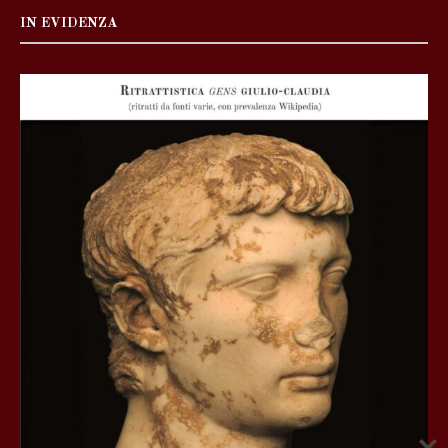
IN EVIDENZA