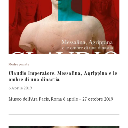
Mostre passate
Claudio Imperatore. Messalina, Agrippina e le
ombre di una dinastia
6 Aprile 2019
Museo dell’Ara Pacis, Roma 6 aprile – 27 ottobre 2019