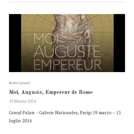
Mostre passate
Moi, Auguste, Empereur de Rome
19 Marzo 2014
Grand Palais – Galerie Nationales, Parigi 19 marzo – 13
luglio 2014