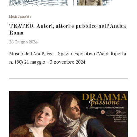
Mostre passate
TEATRO. Autori, attori e pubblico nell’Antica
Roma
26 Giugno 2024
Museo dell’Ara Pacis – Spazio espositivo (Via di Ripetta
n. 180) 21 maggio – 3 novembre 2024