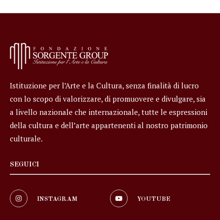
Istituzione per l’Arte e la Cultura, senza finalità di lucro
con lo scopo di valorizzare, di promuovere e divulgare, sia
a livello nazionale che internazionale, tutte le espressioni
della cultura e dell’arte appartenenti al nostro patrimonio
culturale.
SEGUICI
INSTAGRAM
YOUTUBE