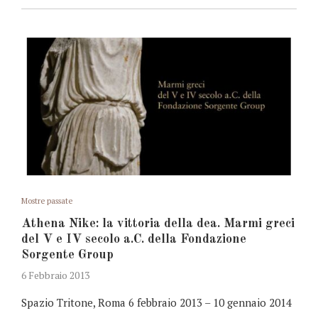
Mostre passate
Athena Nike: la vittoria della dea. Marmi greci
del V e IV secolo a.C. della Fondazione
Sorgente Group
6 Febbraio 2013
Spazio Tritone, Roma 6 febbraio 2013 – 10 gennaio 2014