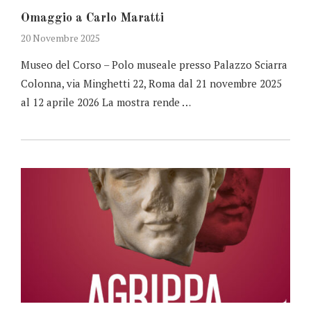
Omaggio a Carlo Maratti
20 Novembre 2025
Museo del Corso – Polo museale presso Palazzo Sciarra
Colonna, via Minghetti 22, Roma dal 21 novembre 2025
al 12 aprile 2026 La mostra rende …