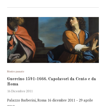
Mostre passate
Guercino 1591-1666. Capolavori da Cento e da
Roma
16 Dicembre 2011
Palazzo Barberini, Roma 16 dicembre 2011 – 29 aprile