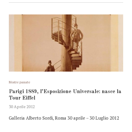
Mostre passate
Parigi 1889, l’Esposizione Universale: nasce la
Tour Eiffel
30 Aprile 2012
Galleria Alberto Sordi, Roma 30 aprile – 30 Luglio 2012