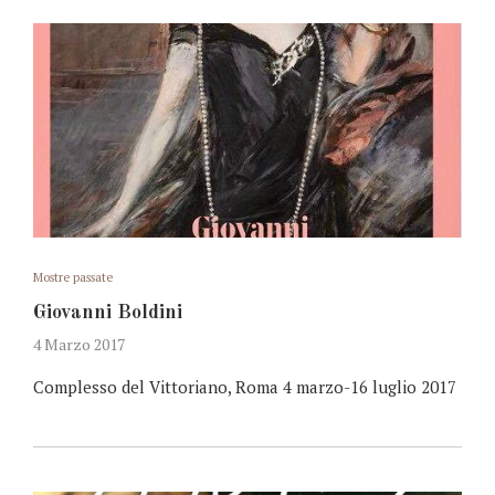
Mostre passate
Giovanni Boldini
4 Marzo 2017
Complesso del Vittoriano, Roma 4 marzo-16 luglio 2017