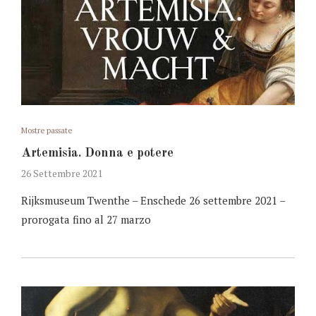
Mostre passate
Artemisia. Donna e potere
26 Settembre 2021
Rijksmuseum Twenthe – Enschede 26 settembre 2021 –
prorogata fino al 27 marzo