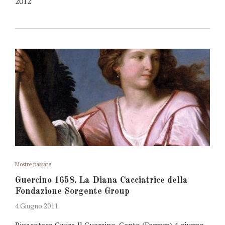
2012
Mostre passate
Guercino 1658. La Diana Cacciatrice della
Fondazione Sorgente Group
4 Giugno 2011