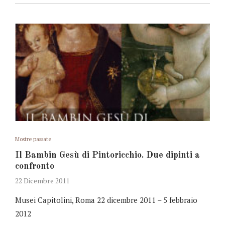
Mostre passate
Il Bambin Gesù di Pintoricchio. Due dipinti a
confronto
22 Dicembre 2011
Musei Capitolini, Roma 22 dicembre 2011 – 5 febbraio
2012