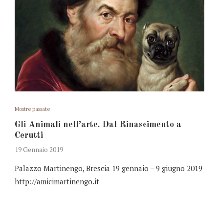
Mostre passate
Gli Animali nell’arte. Dal Rinascimento a
Cerutti
19 Gennaio 2019
Palazzo Martinengo, Brescia 19 gennaio – 9 giugno 2019
http://amicimartinengo.it