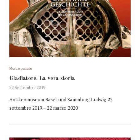
Mostre passate
Gladiatore. La vera storia
22 Settembre 2019
Antikenmuseum Basel und Sammlung Ludwig 22
settembre 2019 – 22 marzo 2020