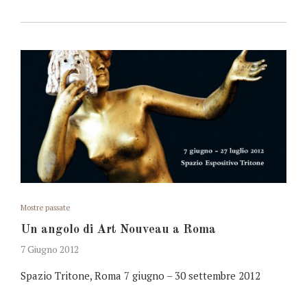
Mostre passate
Un angolo di Art Nouveau a Roma
7 Giugno 2012
Spazio Tritone, Roma 7 giugno – 30 settembre 2012