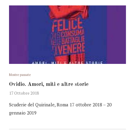
Mostre passate
Ovidio. Amori, miti e altre storie
17 Ottobre 2018
Scuderie del Quirinale, Roma 17 ottobre 2018 – 20
gennaio 2019