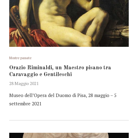
Mostre passate
Orazio Riminaldi, un Maestro pisano tra
Caravaggio e Gentileschi
28 Maggio 2021
Museo dell’Opera del Duomo di Pisa, 28 maggio – 5
settembre 2021