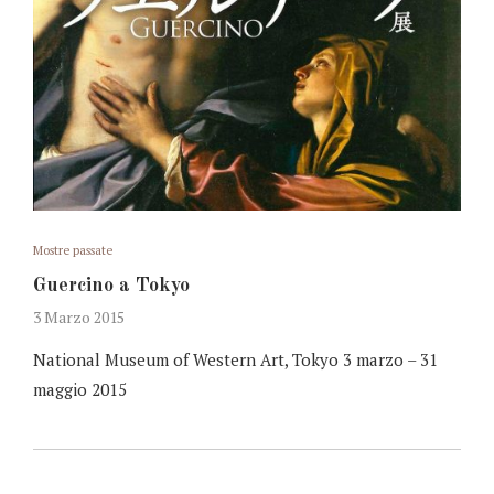
Mostre passate
Guercino a Tokyo
3 Marzo 2015
National Museum of Western Art, Tokyo 3 marzo – 31
maggio 2015