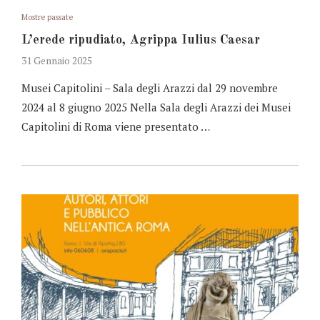
Mostre passate
L’erede ripudiato, Agrippa Iulius Caesar
31 Gennaio 2025
Musei Capitolini – Sala degli Arazzi dal 29 novembre
2024 al 8 giugno 2025 Nella Sala degli Arazzi dei Musei
Capitolini di Roma viene presentato …