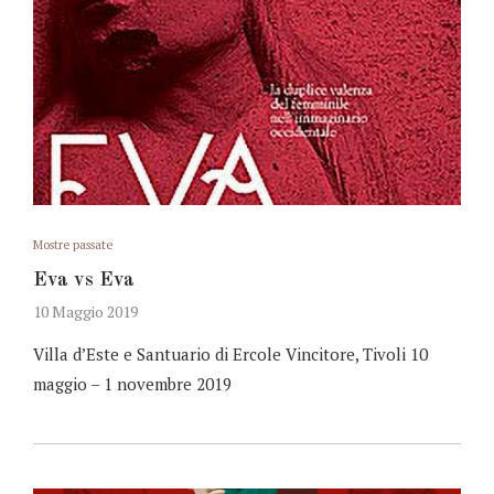
Mostre passate
Eva vs Eva
10 Maggio 2019
Villa d’Este e Santuario di Ercole Vincitore, Tivoli 10
maggio – 1 novembre 2019