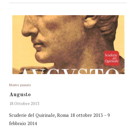
Mostre passate
Augusto
18 Ottobre 2013
Scuderie del Quirinale, Roma 18 ottobre 2013 – 9
febbraio 2014