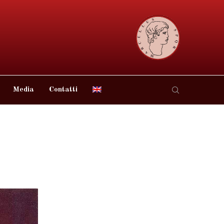
Media
Contatti