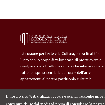
Istituzione per l’Arte e la Cultura, senza finalità di
lucro con lo scopo di valorizzare, di promuovere e
divulgare, sia a livello nazionale che internazionale,
tutte le espressioni della cultura e dell’arte
appartenenti al nostro patrimonio culturale.
Il nostro sito Web utilizza i cookie e quindi raccoglie info
contenuti dei social media.
Si prega di consultare la nostr