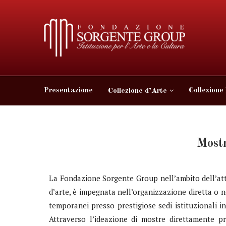
Presentazione
Collezione
Collezione d’Arte
Mostr
La Fondazione Sorgente Group nell’ambito dell’atti
d’arte, è impegnata nell’organizzazione diretta o n
temporanei presso prestigiose sedi istituzionali i
Attraverso l’ideazione di mostre direttamente pr