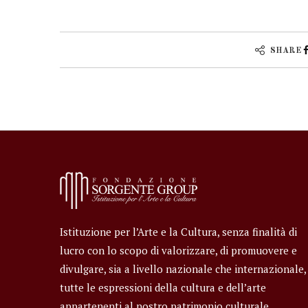
SHARE
Istituzione per l’Arte e la Cultura, senza finalità di
lucro con lo scopo di valorizzare, di promuovere e
divulgare, sia a livello nazionale che internazionale,
tutte le espressioni della cultura e dell’arte
appartenenti al nostro patrimonio culturale.