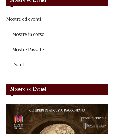
Mostre ed Eventi
Mostre ed eventi
Mostre in corso
Mostre Passate
Eventi
Mostre ed Eventi