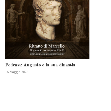
Podcast: Augusto e la sua dinastia
16 Maggio 2026