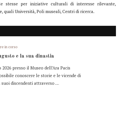
 stesse per iniziative culturali di interesse rilevante,
, quali Università, Poli museali, Centri di ricerca.
re in corso
gusto e la sua dinastia
 2026 presso il Museo dell’Ara Pacis
ssibile conoscere le storie e le vicende di
 suoi discendenti attraverso …