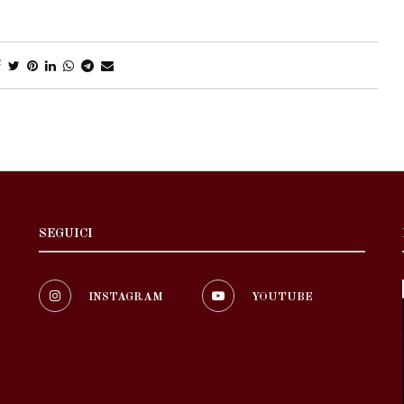
SEGUICI
INSTAGRAM
YOUTUBE