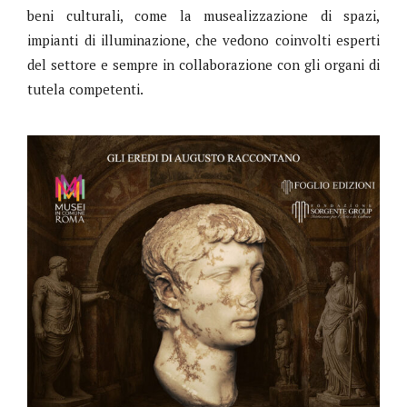
beni culturali, come la musealizzazione di spazi,
impianti di illuminazione, che vedono coinvolti esperti
del settore e sempre in collaborazione con gli organi di
tutela competenti.