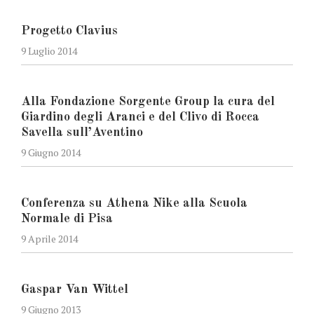
Progetto Clavius
9 Luglio 2014
Alla Fondazione Sorgente Group la cura del
Giardino degli Aranci e del Clivo di Rocca
Savella sull’Aventino
9 Giugno 2014
Conferenza su Athena Nike alla Scuola
Normale di Pisa
9 Aprile 2014
Gaspar Van Wittel
9 Giugno 2013