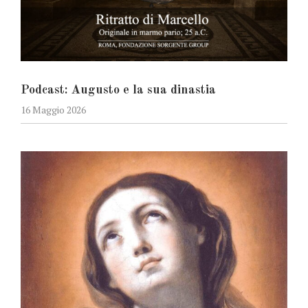
Podcast: Augusto e la sua dinastia
16 Maggio 2026