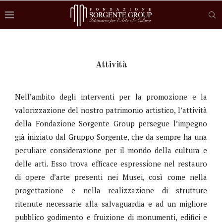
Attività
Nell’ambito degli interventi per la promozione e la
valorizzazione del nostro patrimonio artistico, l’attività
della Fondazione Sorgente Group persegue l’impegno
già iniziato dal Gruppo Sorgente, che da sempre ha una
peculiare considerazione per il mondo della cultura e
delle arti. Esso trova efficace espressione nel restauro
di opere d’arte presenti nei Musei, così come nella
progettazione e nella realizzazione di strutture
ritenute necessarie alla salvaguardia e ad un migliore
pubblico godimento e fruizione di monumenti, edifici e