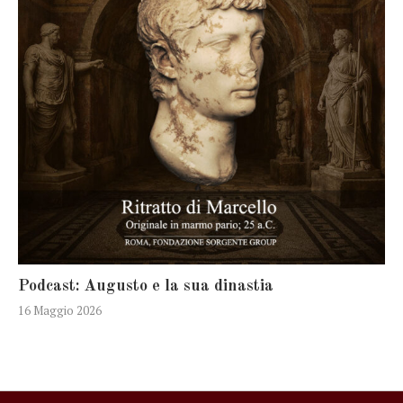
Podcast: Augusto e la sua dinastia
16 Maggio 2026