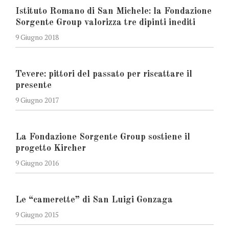
Istituto Romano di San Michele: la Fondazione
Sorgente Group valorizza tre dipinti inediti
9 Giugno 2018
Tevere: pittori del passato per riscattare il
presente
9 Giugno 2017
La Fondazione Sorgente Group sostiene il
progetto Kircher
9 Giugno 2016
Le “camerette” di San Luigi Gonzaga
9 Giugno 2015