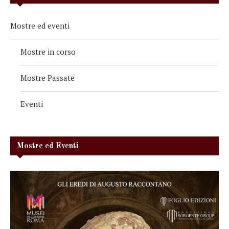
Mostre ed eventi
Mostre in corso
Mostre Passate
Eventi
Mostre ed Eventi