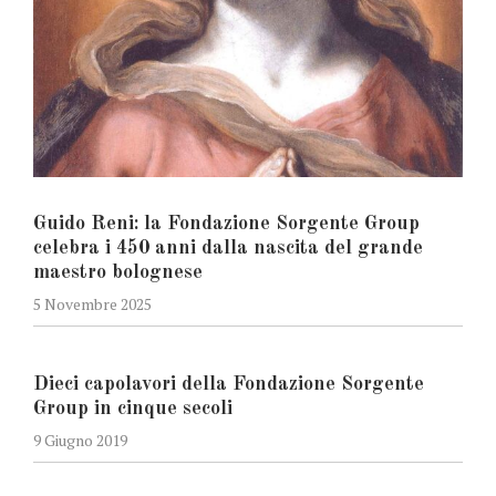
Guido Reni: la Fondazione Sorgente Group
celebra i 450 anni dalla nascita del grande
maestro bolognese
5 Novembre 2025
Dieci capolavori della Fondazione Sorgente
Group in cinque secoli
9 Giugno 2019