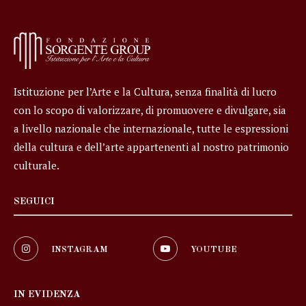
Istituzione per l’Arte e la Cultura, senza finalità di lucro
con lo scopo di valorizzare, di promuovere e divulgare, sia
a livello nazionale che internazionale, tutte le espressioni
della cultura e dell’arte appartenenti al nostro patrimonio
culturale.
SEGUICI
INSTAGRAM
YOUTUBE
IN EVIDENZA