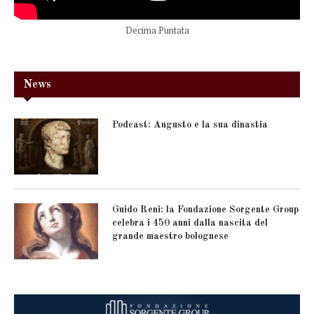
Decima Puntata
News
Podcast: Augusto e la sua dinastia
Guido Reni: la Fondazione Sorgente Group
celebra i 450 anni dalla nascita del
grande maestro bolognese