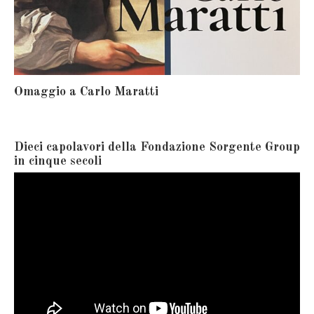
Omaggio a Carlo Maratti
Dieci capolavori della Fondazione Sorgente Group
in cinque secoli