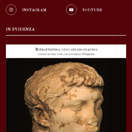
INSTAGRAM
YOUTUBE
IN EVIDENZA