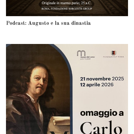
Podcast: Augusto e la sua dinastia