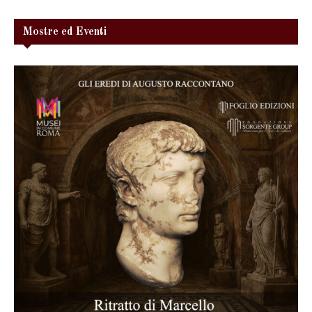
Mostre ed Eventi