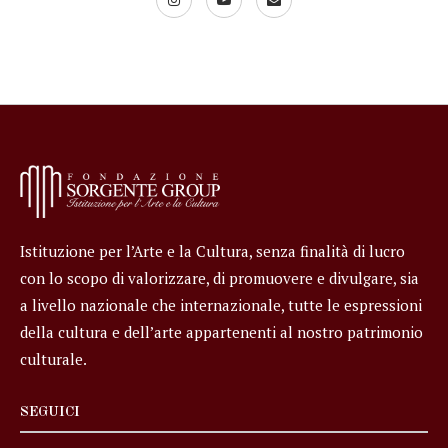
Istituzione per l’Arte e la Cultura, senza finalità di lucro
con lo scopo di valorizzare, di promuovere e divulgare, sia
a livello nazionale che internazionale, tutte le espressioni
della cultura e dell’arte appartenenti al nostro patrimonio
culturale.
SEGUICI