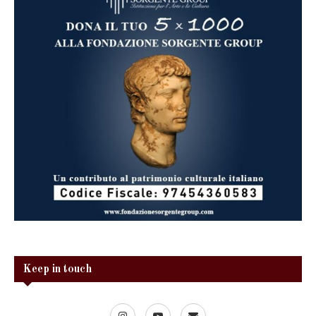
Keep in touch