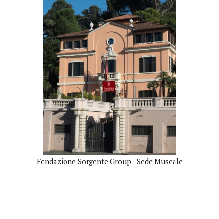
Fondazione Sorgente Group - Sede Museale