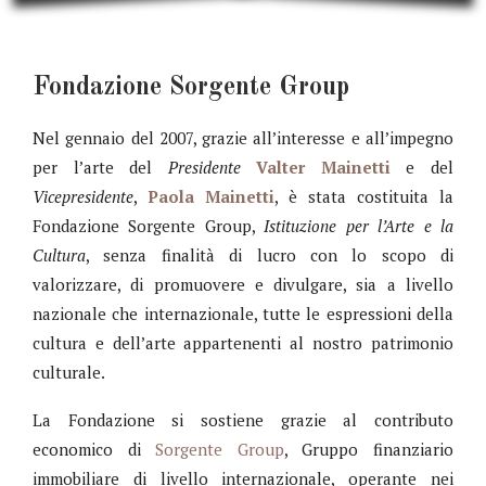
Fondazione Sorgente Group
Nel gennaio del 2007, grazie all’interesse e all’impegno
per l’arte del
Presidente
Valter Mainetti
e del
Vicepresidente
,
Paola Mainetti
, è stata costituita la
Fondazione Sorgente Group,
Istituzione per l’Arte e la
Cultura
, senza finalità di lucro con lo scopo di
valorizzare, di promuovere e divulgare, sia a livello
nazionale che internazionale, tutte le espressioni della
cultura e dell’arte appartenenti al nostro patrimonio
culturale.
La Fondazione si sostiene grazie al contributo
economico di
Sorgente Group
, Gruppo finanziario
immobiliare di livello internazionale, operante nei