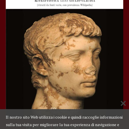
Il nostro sito Web utilizza i cookie e quindi raccoglie informazioni
sulla tua visita per migliorare la tua esperienza di navigazione e
La
gens
giulio-claudia nella ritrattistica