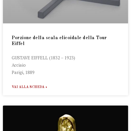
Porzione della scala elicoidale della Tour
Eiffel
GUSTAVE EIFFELL (1832 – 1923)
Acciaio
Parigi, 1889
VAI ALLA SCHEDA »