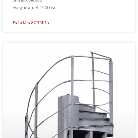
Eseguita nel 1900 ca.
VAI ALLA SCHEDA »