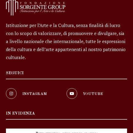
Istituzione per l’Arte e la Cultura, senza finalità di lucro
con lo scopo di valorizzare, di promuovere e divulgare, sia
a livello nazionale che internazionale, tutte le espressioni
della cultura e dell’arte appartenenti al nostro patrimonio
culturale.
SEGUICI
INSTAGRAM
YOUTUBE
IN EVIDENZA