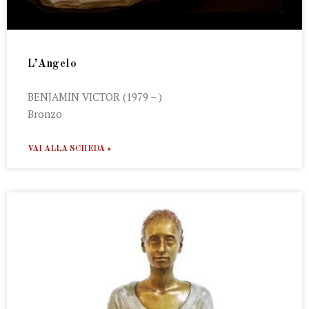
L’Angelo
BENJAMIN VICTOR (1979 – )
Bronzo
VAI ALLA SCHEDA »