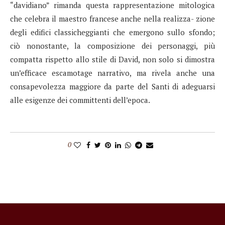
“davidiano” rimanda questa rappresentazione mitologica
che celebra il maestro francese anche nella realizza- zione
degli edifici classicheggianti che emergono sullo sfondo;
ciò nonostante, la composizione dei personaggi, più
compatta rispetto allo stile di David, non solo si dimostra
un’efficace escamotage narrativo, ma rivela anche una
consapevolezza maggiore da parte del Santi di adeguarsi
alle esigenze dei committenti dell’epoca.
0