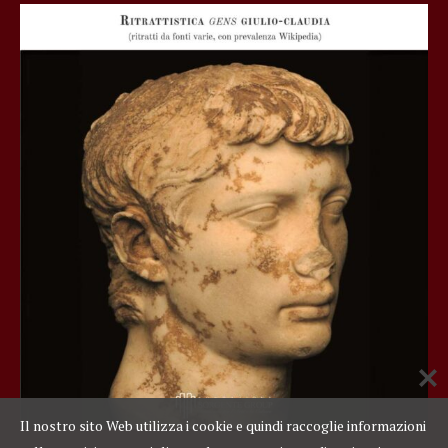
Il nostro sito Web utilizza i cookie e quindi raccoglie informazioni