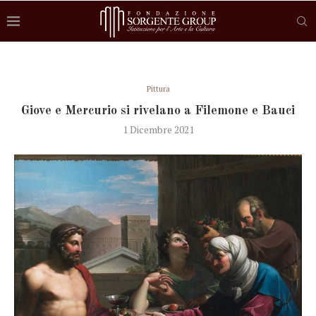
Pittura
Giove e Mercurio si rivelano a Filemone e Bauci
1 Dicembre 2021