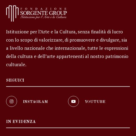
Istituzione per l’Arte e la Cultura, senza finalità di lucro
con lo scopo di valorizzare, di promuovere e divulgare, sia
a livello nazionale che internazionale, tutte le espressioni
della cultura e dell’arte appartenenti al nostro patrimonio
culturale.
SEGUICI
INSTAGRAM
YOUTUBE
IN EVIDENZA