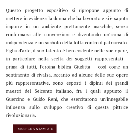
Questo progetto espositivo si ripropone appunto di
mettere in evidenza la donna che ha lavorato e si è saputa
imporre in un ambiente prettamente maschile, senza
conformarsi alle convenzioni e diventando un’icona di
indipendenza e un simbolo della lotta contro il patriarcato.
Figlia d’arte, il suo talento è ben evidente nelle sue opere,
in particolare nella scelta dei soggetti rappresentati –
prima di tutti, l’eroina biblica Giuditta – così come un
sentimento di rivalsa. Accanto ad alcune delle sue opere
più rappresentative, sono esposti i dipinti dei grandi
maestri del Seicento italiano, fra i quali appunto il
Guercino e Guido Reni, che esercitarono un’innegabile
influenza sullo sviluppo creativo di questa pittrice
rivoluzionaria.
RASSEGNA STAMPA