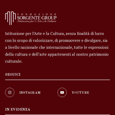
Istituzione per l’Arte e la Cultura, senza finalità di lucro
con lo scopo di valorizzare, di promuovere e divulgare, sia
a livello nazionale che internazionale, tutte le espressioni
della cultura e dell’arte appartenenti al nostro patrimonio
culturale.
SEGUICI
INSTAGRAM
YOUTUBE
IN EVIDENZA