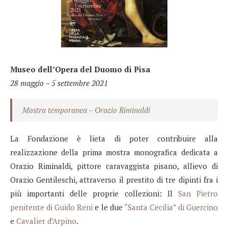
Museo dell’Opera del Duomo di Pisa
28 maggio – 5 settembre 2021
Mostra temporanea – Orazio Riminaldi
La Fondazione è lieta di poter contribuire alla
realizzazione della prima mostra monografica dedicata a
Orazio Riminaldi, pittore caravaggista pisano, allievo di
Orazio Gentileschi, attraverso il prestito di tre dipinti fra i
più importanti delle proprie collezioni: Il
San Pietro
penitente di Guido Reni
e le due
“Santa Cecilia” di Guercino
e
Cavalier d’Arpino
.