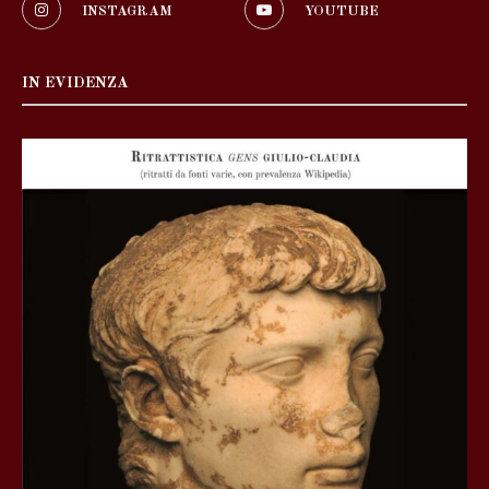
INSTAGRAM
YOUTUBE
IN EVIDENZA