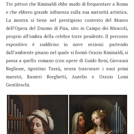
Tre pittori che Riminaldi ebbe modo di frequentare a Roma
e che ebbero grande influenza sulla sua maturità artistica.
La mostra si tiene nel prestigioso contesto del Museo
dell’Opera del Duomo di Pisa, sito in Campo dei Miracoli,
proprio all’ombra della celebre torre pendente. Il percorso
espositivo è suddiviso in nove sezioni: partendo
dall’ambiente pisano nel quale si formò Orazio Riminaldi, si
passa a quello romano (con opere di Guido Reni, Giovanni
Baglione, Agostino Tassi), senza trascurare i suoi primi
maestri, Ranieri Borghetti, Aurelio e Orazio Lomi
Gentileschi.