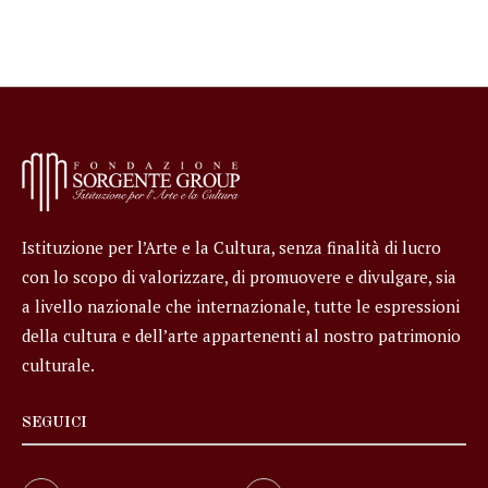
Istituzione per l’Arte e la Cultura, senza finalità di lucro
con lo scopo di valorizzare, di promuovere e divulgare, sia
a livello nazionale che internazionale, tutte le espressioni
della cultura e dell’arte appartenenti al nostro patrimonio
culturale.
SEGUICI