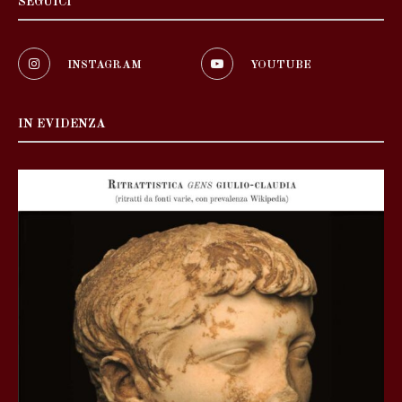
SEGUICI
INSTAGRAM
YOUTUBE
IN EVIDENZA