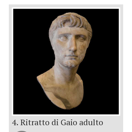
4. Ritratto di Gaio adulto