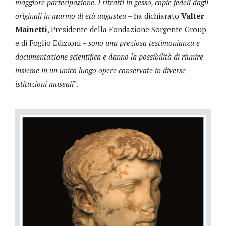
maggiore partecipazione. I ritratti in gesso, copie fedeli dagli
originali in marmo di età augustea
– ha dichiarato
Valter
Mainetti
, Presidente della Fondazione Sorgente Group
e di Foglio Edizioni –
sono una preziosa testimonianza e
documentazione scientifica e danno la possibilità di riunire
insieme in un unico luogo opere conservate in diverse
istituzioni museali
”.