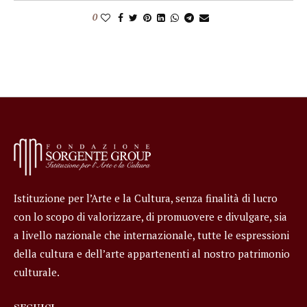
0
Istituzione per l’Arte e la Cultura, senza finalità di lucro
con lo scopo di valorizzare, di promuovere e divulgare, sia
a livello nazionale che internazionale, tutte le espressioni
della cultura e dell’arte appartenenti al nostro patrimonio
culturale.