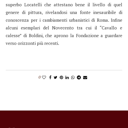
superbo Locatelli che attestano bene il livello di quel
genere di pittura, rivelandosi una fonte inesauribile di
conoscenza per i cambiamenti urbanistici di Roma. Infine
alcuni esemplari del Novecento tra cui il “Cavallo e
calesse” di Boldini, che aprono la Fondazione a guardare
verso orizzonti più recenti.
0