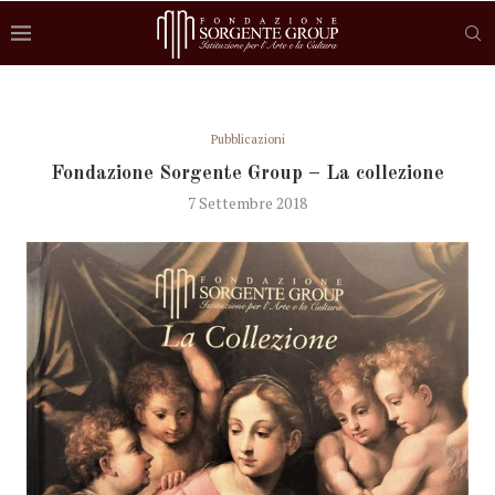
Pubblicazioni
Fondazione Sorgente Group – La collezione
7 Settembre 2018