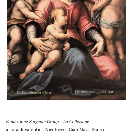
Fondazione Sorgente Group – La Collezione
a cura di Valentina Nicolucci e Gian Maria Mairo