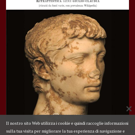
Il nostro sito Web utilizza i cookie e quindi raccoglie informazioni
sulla tua visita per migliorare la tua esperienza di navigazione e
La
gens
giulio-claudia nella ritrattistica