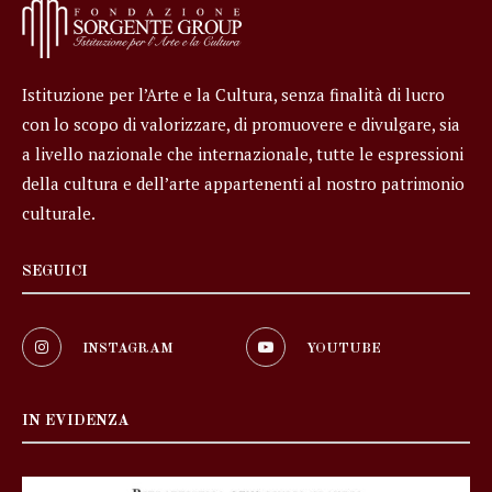
Istituzione per l’Arte e la Cultura, senza finalità di lucro
con lo scopo di valorizzare, di promuovere e divulgare, sia
a livello nazionale che internazionale, tutte le espressioni
della cultura e dell’arte appartenenti al nostro patrimonio
culturale.
SEGUICI
INSTAGRAM
YOUTUBE
IN EVIDENZA