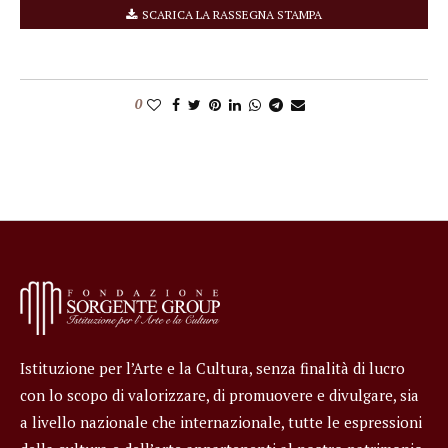
SCARICA LA RASSEGNA STAMPA
0
Istituzione per l’Arte e la Cultura, senza finalità di lucro
con lo scopo di valorizzare, di promuovere e divulgare, sia
a livello nazionale che internazionale, tutte le espressioni