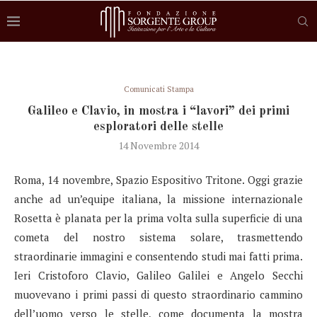
Comunicati Stampa
Galileo e Clavio, in mostra i “lavori” dei primi
esploratori delle stelle
14 Novembre 2014
Roma, 14 novembre, Spazio Espositivo Tritone. Oggi grazie
anche ad un’equipe italiana, la missione internazionale
Rosetta è planata per la prima volta sulla superficie di una
cometa del nostro sistema solare, trasmettendo
straordinarie immagini e consentendo studi mai fatti prima.
Ieri Cristoforo Clavio, Galileo Galilei e Angelo Secchi
muovevano i primi passi di questo straordinario cammino
dell’uomo verso le stelle, come documenta la mostra