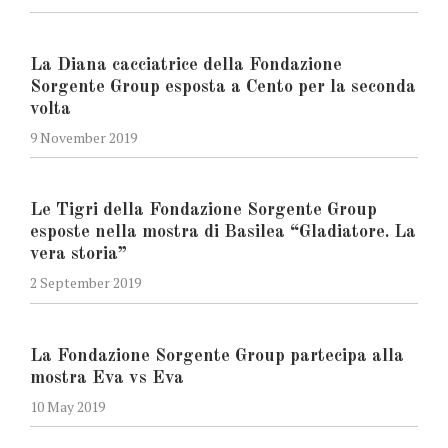
La Diana cacciatrice della Fondazione
Sorgente Group esposta a Cento per la seconda
volta
9 November 2019
Le Tigri della Fondazione Sorgente Group
esposte nella mostra di Basilea “Gladiatore. La
vera storia”
2 September 2019
La Fondazione Sorgente Group partecipa alla
mostra Eva vs Eva
10 May 2019