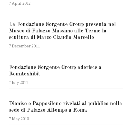
7 April 2012
La Fondazione Sorgente Group presenta nel
Museo di Palazzo Massimo alle Terme la
scultura di Marco Claudio Marcello
7 December 2011
Fondazione Sorgente Group aderisce a
RomAexhibit
7 July 2011
Dioniso e Papposileno rivelati al pubblico nella
sede di Palazzo Altemps a Roma
7 May 2010