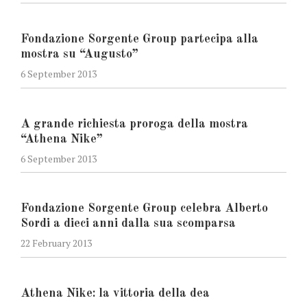
Fondazione Sorgente Group partecipa alla
mostra su “Augusto”
6 September 2013
A grande richiesta proroga della mostra
“Athena Nike”
6 September 2013
Fondazione Sorgente Group celebra Alberto
Sordi a dieci anni dalla sua scomparsa
22 February 2013
Athena Nike: la vittoria della dea