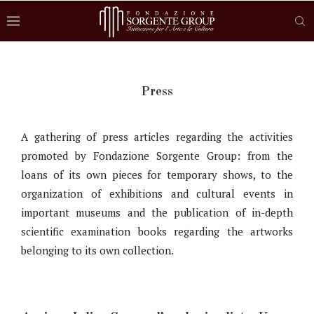
Press
A gathering of press articles regarding the activities
promoted by Fondazione Sorgente Group: from the
loans of its own pieces for temporary shows, to the
organization of exhibitions and cultural events in
important museums and the publication of in-depth
scientific examination books regarding the artworks
belonging to its own collection.