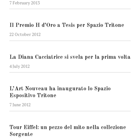
7 February 2013
Il Premio H d’Oro a Tesis per Spazio Tritone
22 October 2012
La Diana Cacciatrice si svela per la prima volta
4 July 2012
L’Art Nouveau ha inaugurato lo Spazio
Espositivo Tritone
7 June 2012
Tour Eiffel: un pezzo del mito nella collezione
Sorgente