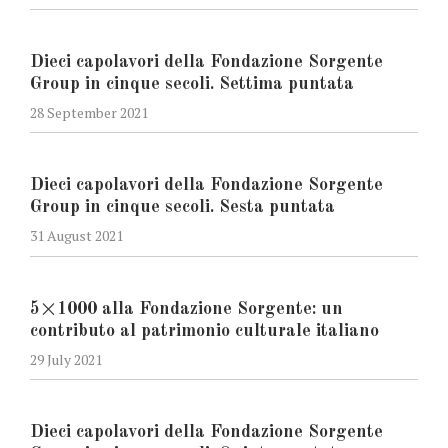
Dieci capolavori della Fondazione Sorgente
Group in cinque secoli. Settima puntata
28 September 2021
Dieci capolavori della Fondazione Sorgente
Group in cinque secoli. Sesta puntata
31 August 2021
5×1000 alla Fondazione Sorgente: un
contributo al patrimonio culturale italiano
29 July 2021
Dieci capolavori della Fondazione Sorgente