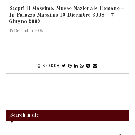
Scopri Il Massimo. Museo Nazionale Romano –
In Palazzo Massimo 19 Dicembre 2008 – 7
Giugno 2009
19 December 2008
SHARE
Search in site