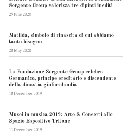
Sorgente Group valorizza tre dipinti inediti
29 June 2020
Matilda, simbolo di rinascita di cui abbiamo
tanto bisogno
28 May 2020
La Fondazione Sorgente Group celebra
Germanico, principe ereditario e discendente
della dinastia giulio-claudia
18 December 2019
Musei in musica 2019: Arte & Concerti allo
Spazio Espositivo Tritone
11 December 2019