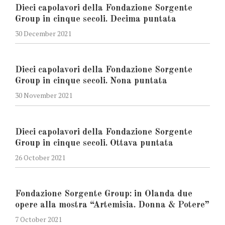
Dieci capolavori della Fondazione Sorgente
Group in cinque secoli. Decima puntata
30 December 2021
Dieci capolavori della Fondazione Sorgente
Group in cinque secoli. Nona puntata
30 November 2021
Dieci capolavori della Fondazione Sorgente
Group in cinque secoli. Ottava puntata
26 October 2021
Fondazione Sorgente Group: in Olanda due
opere alla mostra “Artemisia. Donna & Potere”
7 October 2021