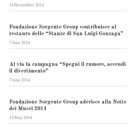
14 November 2014
Fondazione Sorgente Group contribuisce al
restauro delle “Stanze di San Luigi Gonzaga”
7 June 2014
Al via la campagna “Spegni il rumore, accendi
il divertimento”
7 June 2014
Fondazione Sorgente Group aderisce alla Notte
dei Musei 2014
13 May 2014