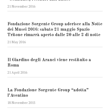
21 November 2016
Fondazione Sorgente Group aderisce alla Notte
dei Musei 2016: sabato 21 maggio Spazio
Tritone rimarrà aperto dalle 20 alle 2 di notte
21 May 2016
Il Giardino degli Aranci viene restituito a
Roma
21 April 2016
La Fondazione Sorgente Group “adotta”
l’Aventino
18 November 2015