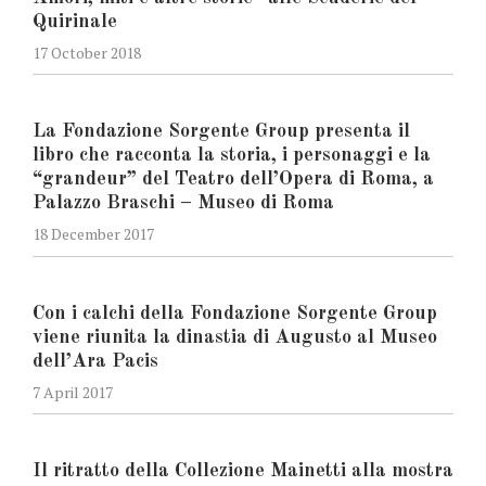
Quirinale
17 October 2018
La Fondazione Sorgente Group presenta il
libro che racconta la storia, i personaggi e la
“grandeur” del Teatro dell’Opera di Roma, a
Palazzo Braschi – Museo di Roma
18 December 2017
Con i calchi della Fondazione Sorgente Group
viene riunita la dinastia di Augusto al Museo
dell’Ara Pacis
7 April 2017
Il ritratto della Collezione Mainetti alla mostra