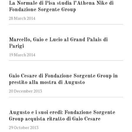
La Normale di Pisa studia l’Athena Nike di
Fondazione Sorgente Group
28 March 2014
Marcello, Gaio e Lucio al Grand Palais di
Parigi
19 March 2014
Gaio Cesare di Fondazione Sorgente Group in
prestito alla mostra di Augusto
20 December 2013
Augusto e i suoi eredi: Fondazione Sorgente
Group acquista ritratto di Gaio Cesare
29 October 2013