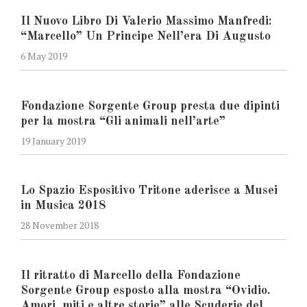
Il Nuovo Libro Di Valerio Massimo Manfredi:
“Marcello” Un Principe Nell’era Di Augusto
6 May 2019
Fondazione Sorgente Group presta due dipinti
per la mostra “Gli animali nell’arte”
19 January 2019
Lo Spazio Espositivo Tritone aderisce a Musei
in Musica 2018
28 November 2018
Il ritratto di Marcello della Fondazione
Sorgente Group esposto alla mostra “Ovidio.
Amori, miti e altre storie” alle Scuderie del