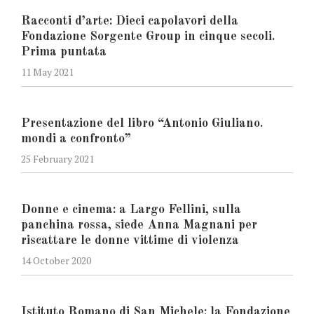
Racconti d’arte: Dieci capolavori della
Fondazione Sorgente Group in cinque secoli.
Prima puntata
11 May 2021
Presentazione del libro “Antonio Giuliano.
mondi a confronto”
25 February 2021
Donne e cinema: a Largo Fellini, sulla
panchina rossa, siede Anna Magnani per
riscattare le donne vittime di violenza
14 October 2020
Istituto Romano di San Michele: la Fondazione