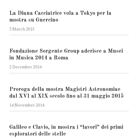
La Diana Cacciatrice vola a Tokyo per la
mostra su Guercino
3 March 2015
Fondazione Sorgente Group aderisce a Musei
in Musica 2014 a Roma
2 December 2014
Proroga della mostra Magistri Astronomiae
dal XVI al XIX secolo fino al 31 maggio 2015
14 November 2014
Galileo e Clavio, in mostra i “lavori” dei primi
esploratori delle stelle