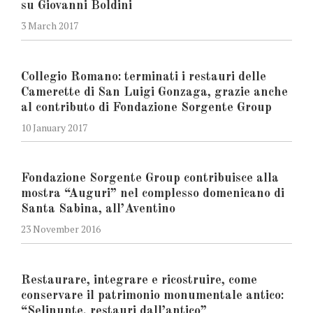
su Giovanni Boldini
3 March 2017
Collegio Romano: terminati i restauri delle
Camerette di San Luigi Gonzaga, grazie anche
al contributo di Fondazione Sorgente Group
10 January 2017
Fondazione Sorgente Group contribuisce alla
mostra “Auguri” nel complesso domenicano di
Santa Sabina, all’Aventino
23 November 2016
Restaurare, integrare e ricostruire, come
conservare il patrimonio monumentale antico:
“Selinunte, restauri dall’antico”