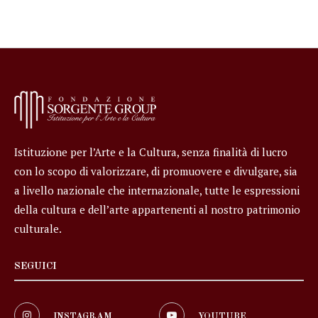
Istituzione per l’Arte e la Cultura, senza finalità di lucro
con lo scopo di valorizzare, di promuovere e divulgare, sia
a livello nazionale che internazionale, tutte le espressioni
della cultura e dell’arte appartenenti al nostro patrimonio
culturale.
SEGUICI
INSTAGRAM
YOUTUBE