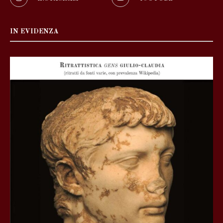
IN EVIDENZA