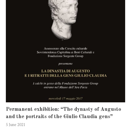
Permanent exhibition: “The dynasty of Augusto
and the portraits of the Giulio Claudia gens”
5 June 2021