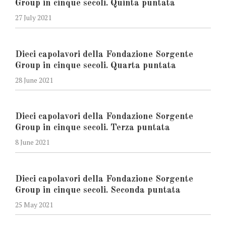
Group in cinque secoli. Quinta puntata
27 July 2021
Dieci capolavori della Fondazione Sorgente
Group in cinque secoli. Quarta puntata
28 June 2021
Dieci capolavori della Fondazione Sorgente
Group in cinque secoli. Terza puntata
8 June 2021
Dieci capolavori della Fondazione Sorgente
Group in cinque secoli. Seconda puntata
25 May 2021