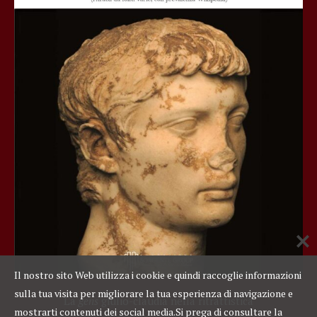
Il nostro sito Web utilizza i cookie e quindi raccoglie informazioni
sulla tua visita per migliorare la tua esperienza di navigazione e
La
gens
giulio-claudia nella ritrattistica
mostrarti contenuti dei social media.
Si prega di consultare la