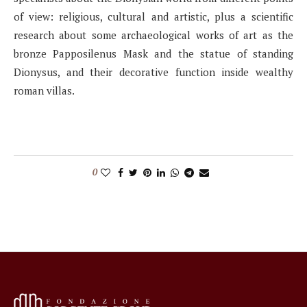
of view: religious, cultural and artistic, plus a scientific
research about some archaeological works of art as the
bronze Papposilenus Mask and the statue of standing
Dionysus, and their decorative function inside wealthy
roman villas.
0