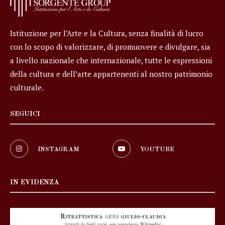
Istituzione per l’Arte e la Cultura, senza finalità di lucro
con lo scopo di valorizzare, di promuovere e divulgare, sia
a livello nazionale che internazionale, tutte le espressioni
della cultura e dell’arte appartenenti al nostro patrimonio
culturale.
SEGUICI
INSTAGRAM
YOUTUBE
IN EVIDENZA