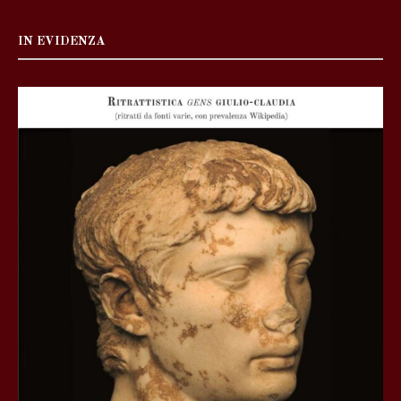
IN EVIDENZA