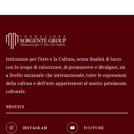
Istituzione per l’Arte e la Cultura, senza finalità di lucro
con lo scopo di valorizzare, di promuovere e divulgare, sia
a livello nazionale che internazionale, tutte le espressioni
della cultura e dell’arte appartenenti al nostro patrimonio
culturale.
SEGUICI
INSTAGRAM
YOUTUBE