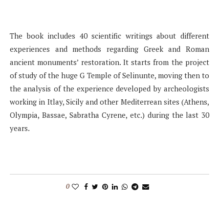
The book includes 40 scientific writings about different
experiences and methods regarding Greek and Roman
ancient monuments’ restoration. It starts from the project
of study of the huge G Temple of Selinunte, moving then to
the analysis of the experience developed by archeologists
working in Itlay, Sicily and other Mediterrean sites (Athens,
Olympia, Bassae, Sabratha Cyrene, etc.) during the last 30
years.
0