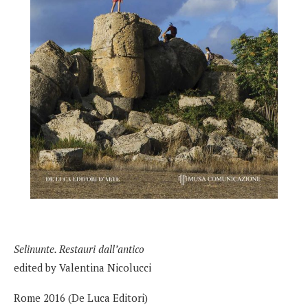
Selinunte. Restauri dall’antico
edited by Valentina Nicolucci
Rome 2016 (De Luca Editori)