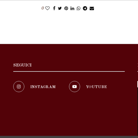
0
SEGUICI
INSTAGRAM
YOUTUBE