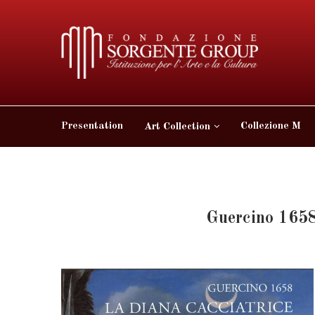
Presentation
Collezione M
Art Collection
Guercino 1658