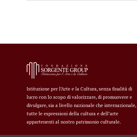
Istituzione per l’Arte e la Cultura, senza finalità di
lucro con lo scopo di valorizzare, di promuovere e
divulgare, sia a livello nazionale che internazionale,
tutte le espressioni della cultura e dell’arte
appartenenti al nostro patrimonio culturale.