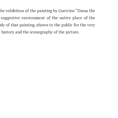
e exhibition of the painting by Guercino “Diana the
e suggestive environment of the native place of the
dy of that painting, shown to the public for the very
e history and the iconography of the picture.