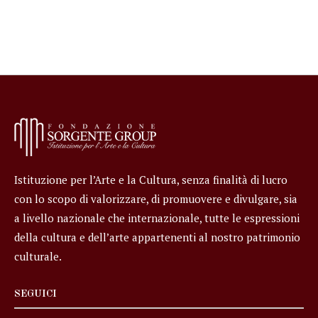
Istituzione per l’Arte e la Cultura, senza finalità di lucro
con lo scopo di valorizzare, di promuovere e divulgare, sia
a livello nazionale che internazionale, tutte le espressioni
della cultura e dell’arte appartenenti al nostro patrimonio
culturale.
SEGUICI