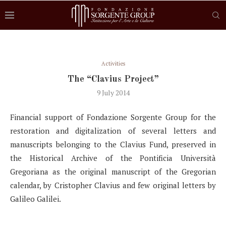
Activities
The “Clavius Project”
9 July 2014
Financial support of Fondazione Sorgente Group for the
restoration and digitalization of several letters and
manuscripts belonging to the Clavius Fund, preserved in
the Historical Archive of the Pontificia Università
Gregoriana as the original manuscript of the Gregorian
calendar, by Cristopher Clavius and few original letters by
Galileo Galilei.