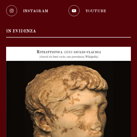
INSTAGRAM
YOUTUBE
IN EVIDENZA